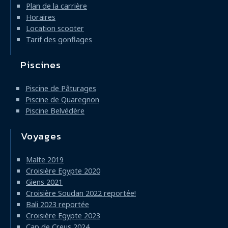
Plan de la carrière
Horaires
Location scooter
Tarif des gonflages
Piscines
Piscine de Pâturages
Piscine de Quaregnon
Piscine Belvédère
Voyages
Malte 2019
Croisière Egypte 2020
Giens 2021
Croisière Soudan 2022 reportée!
Bali 2023 reportée
Croisière Egypte 2023
Cap de Creus 2024