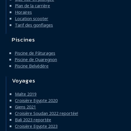
Plan de la carrière
Horaires
Location scooter
Tarif des gonflages
Piscines
Piscine de Pâturages
Piscine de Quaregnon
Piscine Belvédère
Voyages
Malte 2019
Croisière Egypte 2020
Giens 2021
Croisière Soudan 2022 reportée!
Bali 2023 reportée
Croisière Egypte 2023