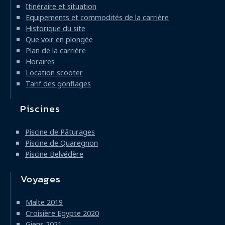
Itinéraire et situation
Equipements et commodités de la carrière
Historique du site
Que voir en plongée
Plan de la carrière
Horaires
Location scooter
Tarif des gonflages
Piscines
Piscine de Pâturages
Piscine de Quaregnon
Piscine Belvédère
Voyages
Malte 2019
Croisière Egypte 2020
Giens 2021