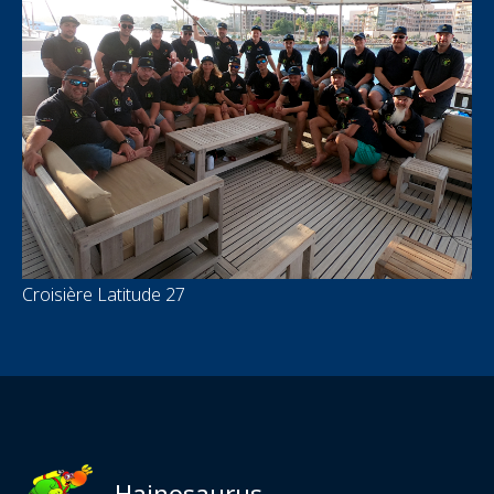
Croisière Latitude 27
Hainosaurus