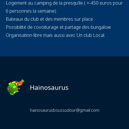
Logement au camping de la presqu’ile ( +-450 euros pour
6 personnes la semaine)
Bateaux du club et des membres sur place
Possibilité de covoiturage et partage des bungalow
Organisation libre mais aussi avec Un club Local.
Hainosaurus
hainosaurusboussudour@gmail.com