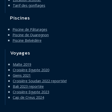
Tarif des gonflages
Piscines
Piscine de Pâturages
Piscine de Quaregnon
Piscine Belvédère
Voyages
Malte 2019
Croisière Egypte 2020
Giens 2021
Croisière Soudan 2022 reportée!
Bali 2023 reportée
Croisière Egypte 2023
Cap de Creus 2024