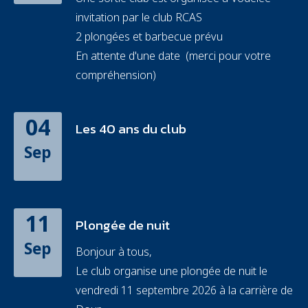
invitation par le club RCAS
2 plongées et barbecue prévu
En attente d'une date (merci pour votre
compréhension)
04
Les 40 ans du club
Sep
11
Plongée de nuit
Sep
Bonjour à tous,
Le club organise une plongée de nuit le
vendredi 11 septembre 2026 à la carrière de