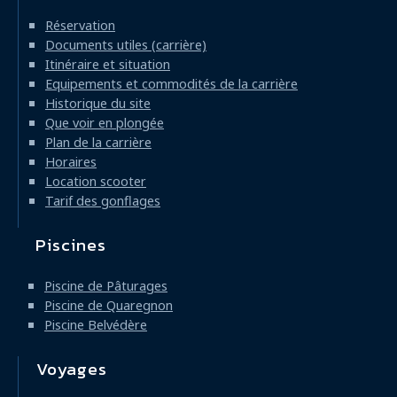
Réservation
Documents utiles (carrière)
Itinéraire et situation
Equipements et commodités de la carrière
Historique du site
Que voir en plongée
Plan de la carrière
Horaires
Location scooter
Tarif des gonflages
Piscines
Piscine de Pâturages
Piscine de Quaregnon
Piscine Belvédère
Voyages