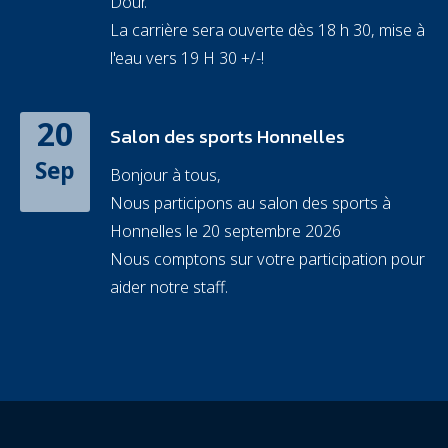
Dour.
La carrière sera ouverte dès 18 h 30, mise à
l'eau vers 19 H 30 +/-!
20
Salon des sports Honnelles
Sep
Bonjour à tous,
Nous participons au salon des sports à
Honnelles le 20 septembre 2026
Nous comptons sur votre participation pour
aider notre staff.