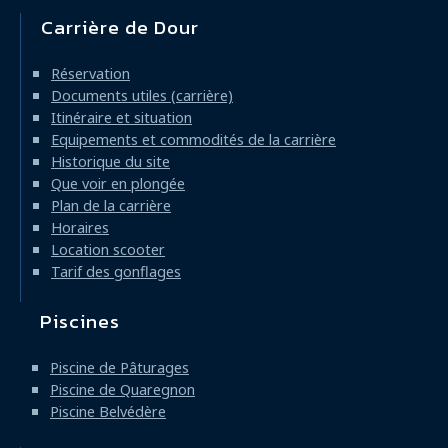
Carrière de Dour
Réservation
Documents utiles (carrière)
Itinéraire et situation
Equipements et commodités de la carrière
Historique du site
Que voir en plongée
Plan de la carrière
Horaires
Location scooter
Tarif des gonflages
Piscines
Piscine de Pâturages
Piscine de Quaregnon
Piscine Belvédère