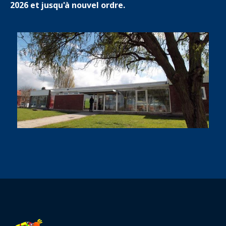
2026 et jusqu'à nouvel ordre.