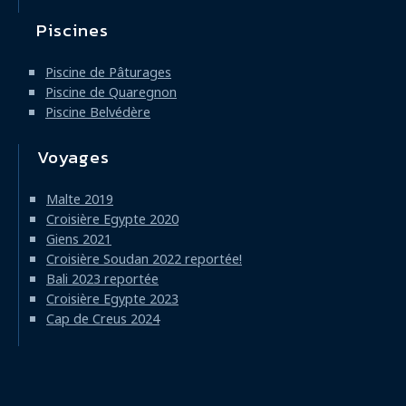
Piscines
Piscine de Pâturages
Piscine de Quaregnon
Piscine Belvédère
Voyages
Malte 2019
Croisière Egypte 2020
Giens 2021
Croisière Soudan 2022 reportée!
Bali 2023 reportée
Croisière Egypte 2023
Cap de Creus 2024