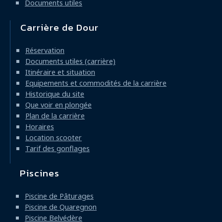
Documents utiles
Carrière de Dour
Réservation
Documents utiles (carrière)
Itinéraire et situation
Equipements et commodités de la carrière
Historique du site
Que voir en plongée
Plan de la carrière
Horaires
Location scooter
Tarif des gonflages
Piscines
Piscine de Pâturages
Piscine de Quaregnon
Piscine Belvédère